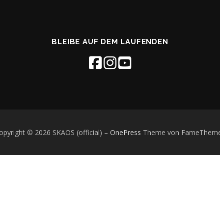
BLEIBE AUF DEM LAUFENDEN
opyright © 2026 SKAOS (official)
–
OnePress
Theme von FameThem